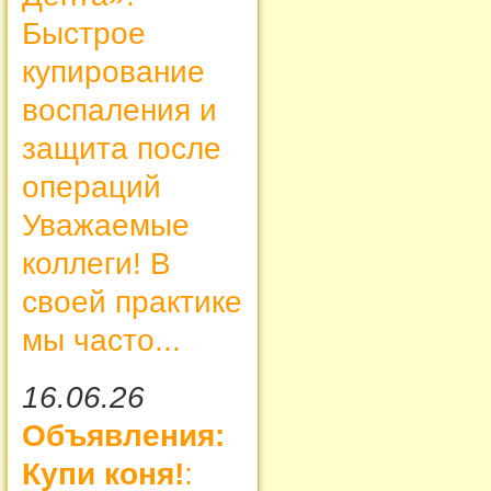
Быстрое
купирование
воспаления и
защита после
операций
Уважаемые
коллеги! В
своей практике
мы часто...
16.06.26
Объявления:
Купи коня!
: