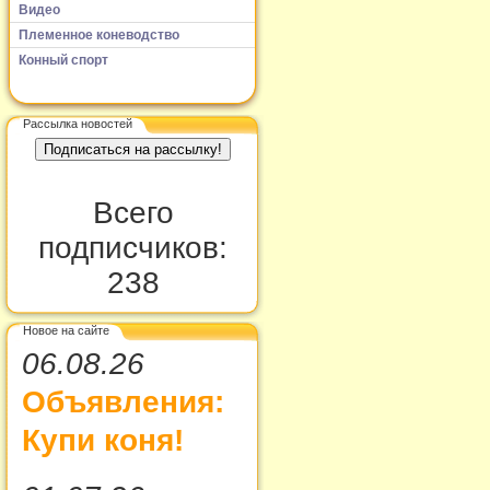
Видео
Племенное коневодство
Конный спорт
Рассылка новостей
Всего
подписчиков:
238
Новое на сайте
06.08.26
Объявления:
Купи коня!