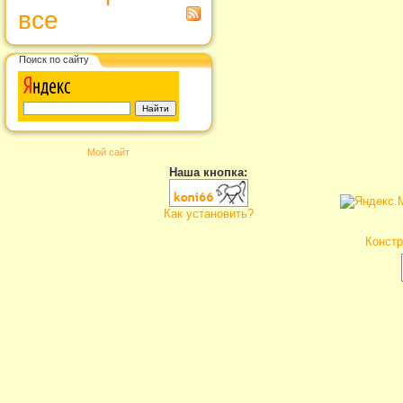
все
Поиск по сайту
Мой сайт
Наша кнопка:
Как установить?
Констр