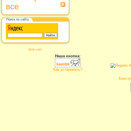
все
Поиск по сайту
Мой сайт
Наша кнопка:
Как установить?
Констр