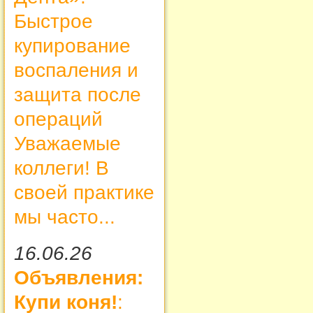
Быстрое
купирование
воспаления и
защита после
операций
Уважаемые
коллеги! В
своей практике
мы часто...
16.06.26
Объявления:
Купи коня!
: