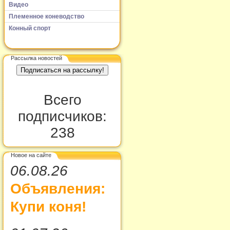
Видео
Племенное коневодство
Конный спорт
Рассылка новостей
Всего
подписчиков:
238
Новое на сайте
06.08.26
Объявления:
Купи коня!