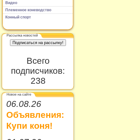
Видео
Племенное коневодство
Конный спорт
Рассылка новостей
Всего
подписчиков:
238
Новое на сайте
06.08.26
Объявления:
Купи коня!