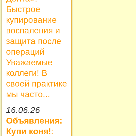
Быстрое
купирование
воспаления и
защита после
операций
Уважаемые
коллеги! В
своей практике
мы часто...
16.06.26
Объявления:
Купи коня!
: