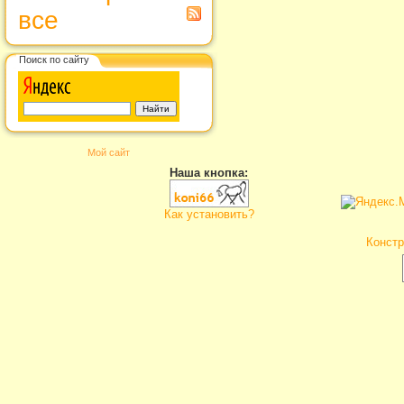
все
Поиск по сайту
Мой сайт
Наша кнопка:
Как установить?
Констр