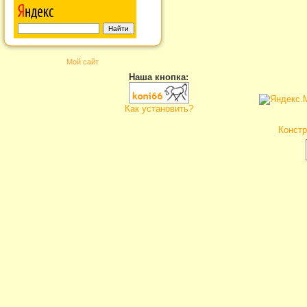
Мой сайт
Наша кнопка:
Как установить?
Констр