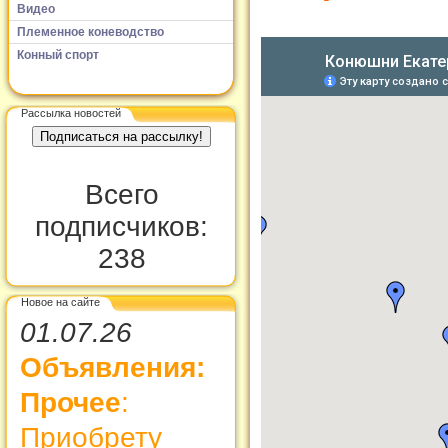
Видео
Племенное коневодство
Конный спорт
Рассылка новостей
Всего
подписчиков:
238
Новое на сайте
01.07.26
Объявления:
Прочее
:
Приобрету