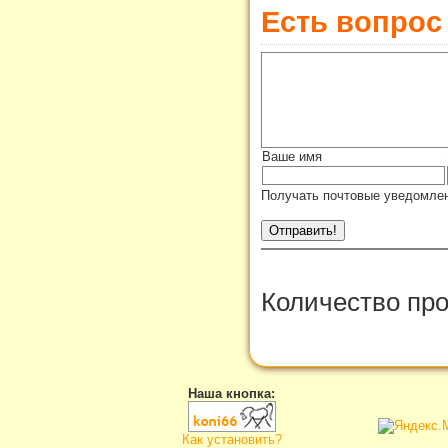
Есть вопрос
Ваше имя
Получать почтовые уведомлен
Количество пр
Наша кнопка:
Как установить?