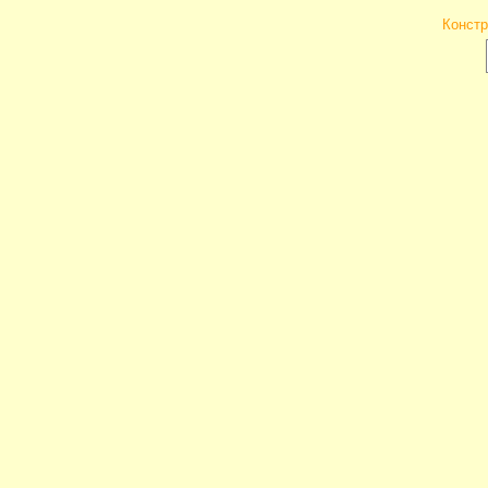
Констр