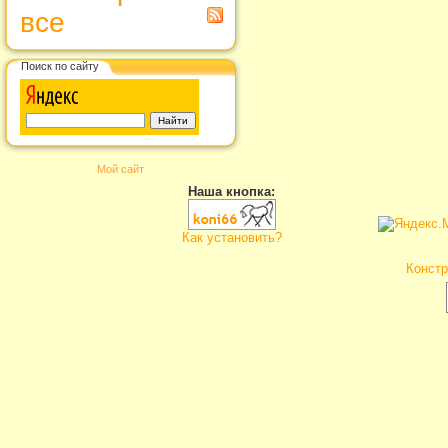
все
Поиск по сайту
Мой сайт
Наша кнопка:
Как установить?
Констр