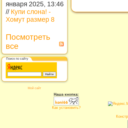
января 2025, 13:46
//
Купи слона! -
Хомут размер 8
Посмотреть
все
Поиск по сайту
Мой сайт
Наша кнопка:
Как установить?
Констр