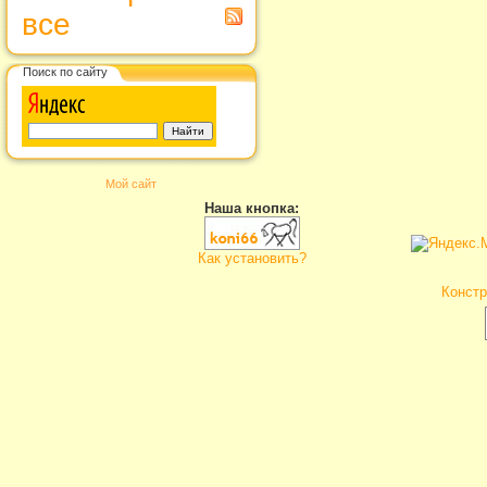
все
Поиск по сайту
Мой сайт
Наша кнопка:
Как установить?
Констр