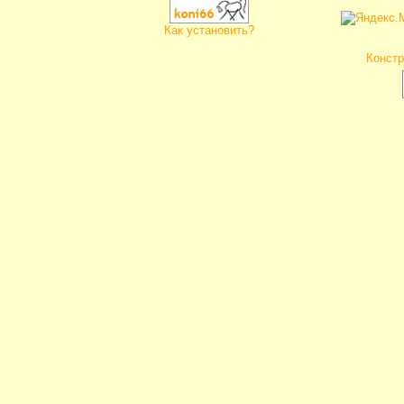
Как установить?
Констр