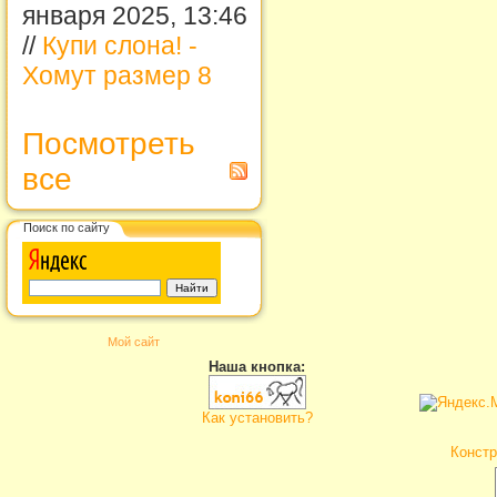
января 2025, 13:46
//
Купи слона! -
Хомут размер 8
Посмотреть
все
Поиск по сайту
Мой сайт
Наша кнопка:
Как установить?
Констр