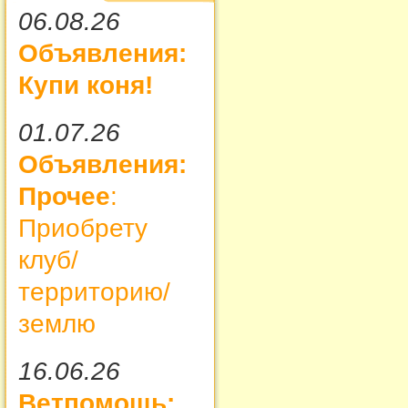
06.08.26
Объявления:
Купи коня!
01.07.26
Объявления:
Прочее
:
Приобрету
клуб/
территорию/
землю
16.06.26
Ветпомощь: