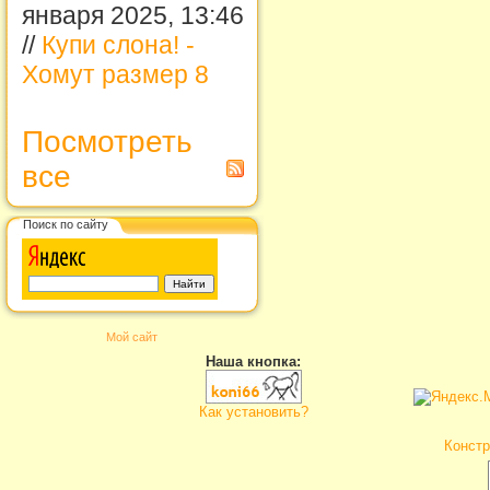
января 2025, 13:46
//
Купи слона! -
Хомут размер 8
Посмотреть
все
Поиск по сайту
Мой сайт
Наша кнопка:
Как установить?
Констр