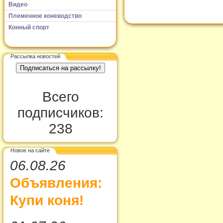
Видео
Племенное коневодство
Конный спорт
Рассылка новостей
Всего
подписчиков:
238
Новое на сайте
06.08.26
Объявления:
Купи коня!