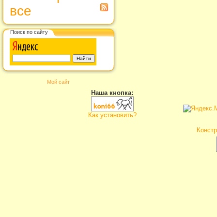
все
Поиск по сайту
Мой сайт
Наша кнопка:
Как установить?
Констр