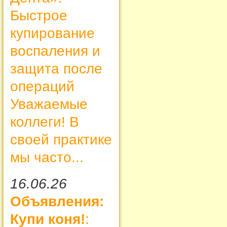
Быстрое
купирование
воспаления и
защита после
операций
Уважаемые
коллеги! В
своей практике
мы часто...
16.06.26
Объявления:
Купи коня!
: