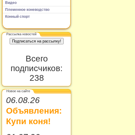
Видео
Племенное коневодство
Конный спорт
Рассылка новостей
Всего
подписчиков:
238
Новое на сайте
06.08.26
Объявления:
Купи коня!