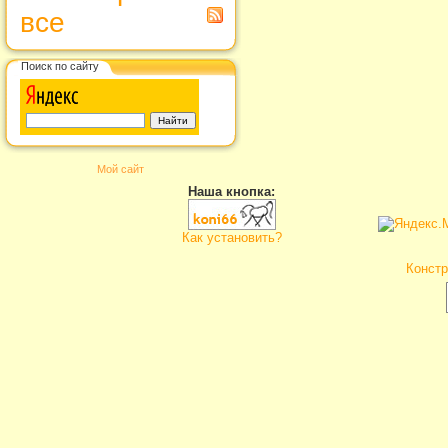
все
Поиск по сайту
Мой сайт
Наша кнопка:
Как установить?
Констр