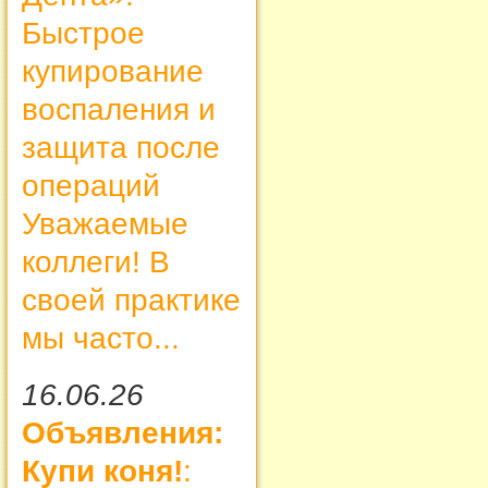
Быстрое
купирование
воспаления и
защита после
операций
Уважаемые
коллеги! В
своей практике
мы часто...
16.06.26
Объявления:
Купи коня!
: