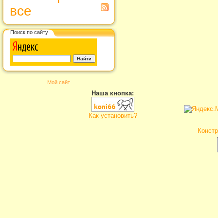
все
Поиск по сайту
Мой сайт
Наша кнопка:
Как установить?
Констр