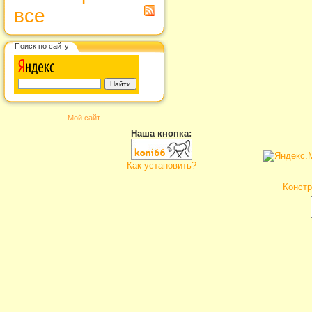
все
Поиск по сайту
Мой сайт
Наша кнопка:
Как установить?
Констр