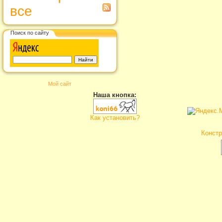
все
Поиск по сайту
Мой сайт
Наша кнопка:
Как установить?
Констр