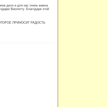
ное дело и для нас очень важна
одарю Виолетту. Благодаря этой
ОТОРОЕ ПРИНОСИТ РАДОСТЬ