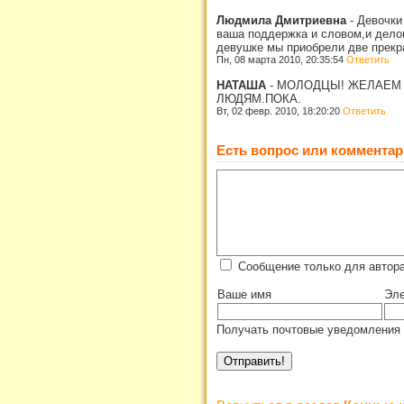
Людмила Дмитриевна
-
Девочки
ваша поддержка и словом,и дело
девушке мы приобрели две прекр
Пн, 08 марта 2010, 20:35:54
Ответить
НАТАША
-
МОЛОДЦЫ! ЖЕЛАЕМ 
ЛЮДЯМ.ПОКА.
Вт, 02 февр. 2010, 18:20:20
Ответить
Есть вопрос или комментар
Сообщение только для автора
Ваше имя
Эле
Получать почтовые уведомления 