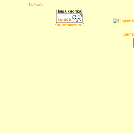
Мой сайт
Наша кнопка:
Как установить?
Констр