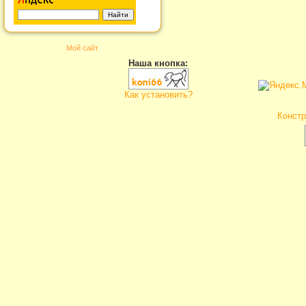
Мой сайт
Наша кнопка:
Как установить?
Констр