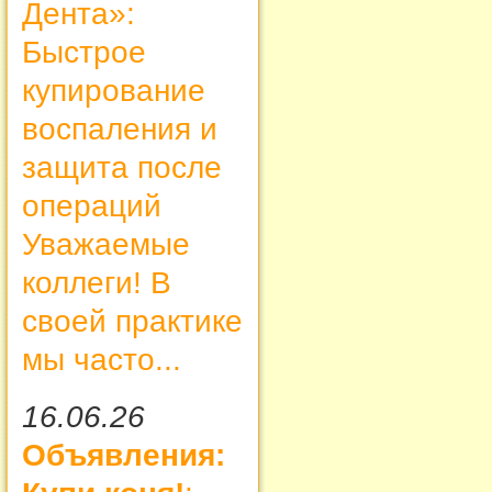
Дента»:
Быстрое
купирование
воспаления и
защита после
операций
Уважаемые
коллеги! В
своей практике
мы часто...
16.06.26
Объявления: