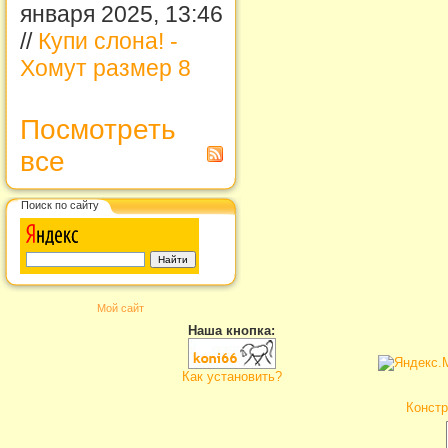
января 2025, 13:46
//
Купи слона! -
Хомут размер 8
Посмотреть
все
Поиск по сайту
Мой сайт
Наша кнопка:
Как установить?
Констр