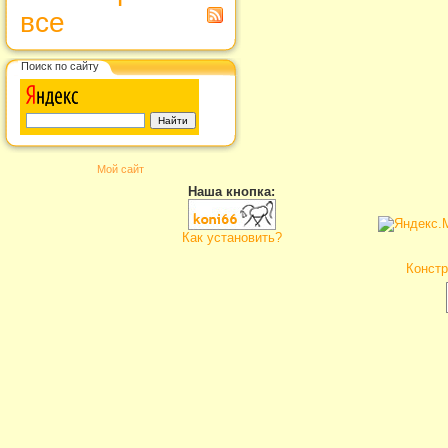
все
Поиск по сайту
Мой сайт
Наша кнопка:
Как установить?
Констр