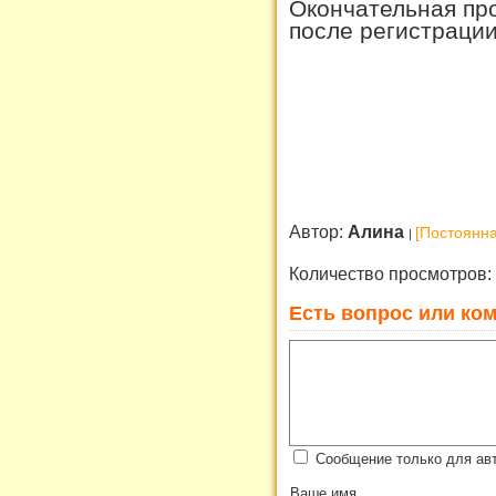
Окончательная пр
после регистрации
Автор:
Алина
[Постоянна
Количество просмотров:
Есть вопрос или ком
Сообщение только для ав
Ваше имя