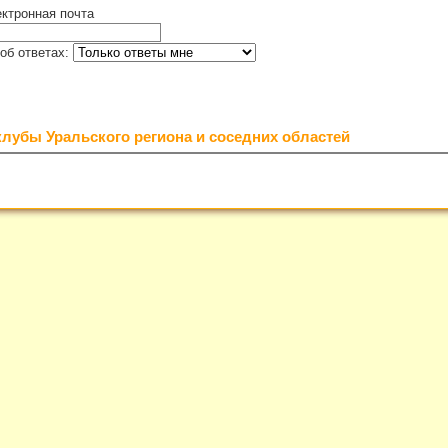
ктронная почта
об ответах:
лубы Уральского региона и соседних областей