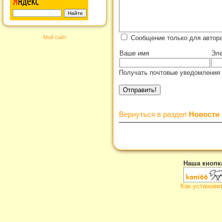
Мой сайт
Сообщение только для автор
Ваше имя
Эле
Получать почтовые уведомления 
Вернуться в раздел
Новости
Наша кнопк
Как установи