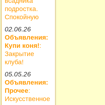
всадника
подростка.
Спокойную
02.06.26
Объявления:
Купи коня!
:
Закрытие
клуба!
05.05.26
Объявления:
Прочее
:
Искусственное