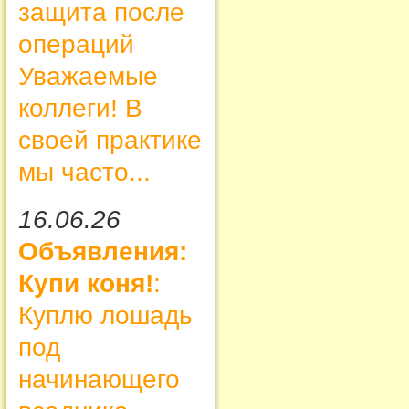
защита после
операций
Уважаемые
коллеги! В
своей практике
мы часто...
16.06.26
Объявления:
Купи коня!
:
Куплю лошадь
под
начинающего