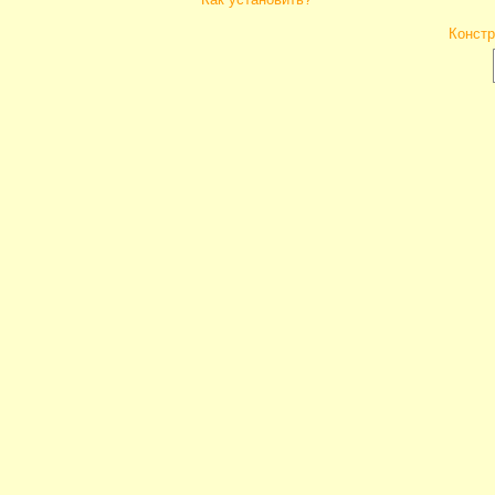
Констр