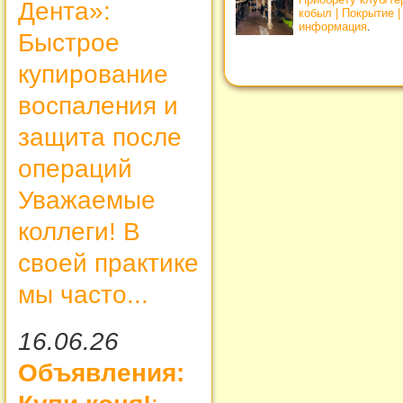
Дента»:
кобыл | Покрытие 
информация
.
Быстрое
купирование
воспаления и
защита после
операций
Уважаемые
коллеги! В
своей практике
мы часто...
16.06.26
Объявления: