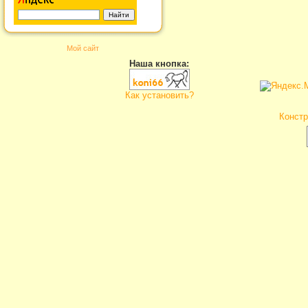
Мой сайт
Наша кнопка:
Как установить?
Констр