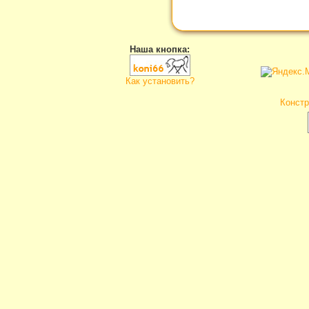
Наша кнопка:
Как установить?
Констр