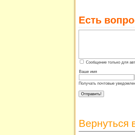
Есть вопро
Сообщение только для ав
Ваше имя
Получать почтовые уведомлен
Вернуться 