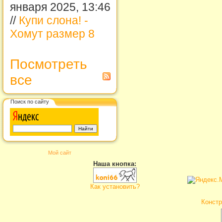
января 2025, 13:46
//
Купи слона! -
Хомут размер 8
Посмотреть
все
Поиск по сайту
Мой сайт
Наша кнопка:
Как установить?
Констр