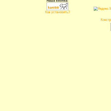
Наша кнопка:
Как установить?
Констр