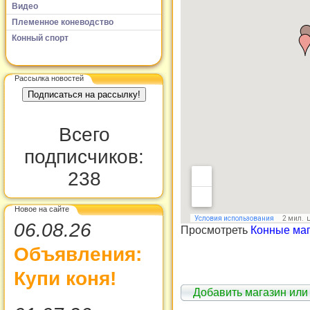
Видео
Племенное коневодство
Конный спорт
Рассылка новостей
Всего
подписчиков:
238
Новое на сайте
06.08.26
Просмотреть
Конные ма
Объявления:
Купи коня!
Добавить магазин или