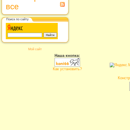
все
Поиск по сайту
Мой сайт
Наша кнопка:
Как установить?
Констр