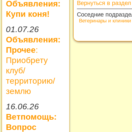
Объявления:
Вернуться в разде
Купи коня!
Соседние подразде
Ветеринары и клиники
01.07.26
Объявления:
Прочее
:
Приобрету
клуб/
территорию/
землю
16.06.26
Ветпомощь:
Вопрос