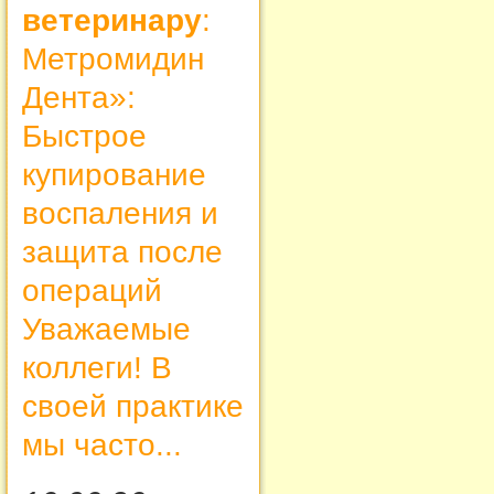
ветеринару
:
Метромидин
Дента»:
Быстрое
купирование
воспаления и
защита после
операций
Уважаемые
коллеги! В
своей практике
мы часто...