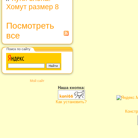
Хомут размер 8
Посмотреть
все
Поиск по сайту
Мой сайт
Наша кнопка:
Как установить?
Констр