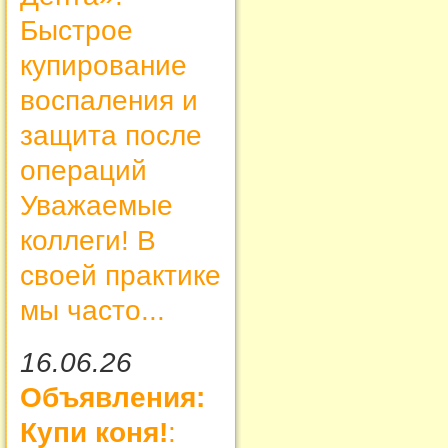
Быстрое
купирование
воспаления и
защита после
операций
Уважаемые
коллеги! В
своей практике
мы часто...
16.06.26
Объявления:
Купи коня!
: