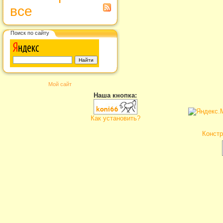
все
Поиск по сайту
Мой сайт
Наша кнопка:
Как установить?
Констр