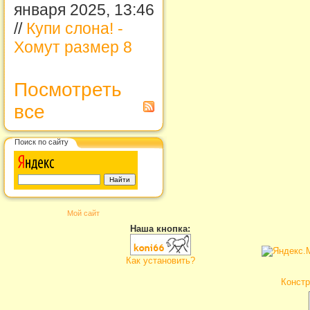
января 2025, 13:46
//
Купи слона! -
Хомут размер 8
Посмотреть
все
Поиск по сайту
Мой сайт
Наша кнопка:
Как установить?
Констр