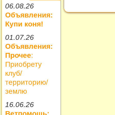
06.08.26
Объявления:
Купи коня!
01.07.26
Объявления:
Прочее
:
Приобрету
клуб/
территорию/
землю
16.06.26
Ветпомощь: