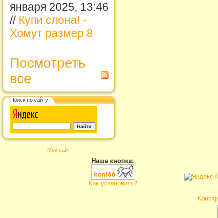
января 2025, 13:46
//
Купи слона! -
Хомут размер 8
Посмотреть
все
Поиск по сайту
Мой сайт
Наша кнопка:
Как установить?
Констр