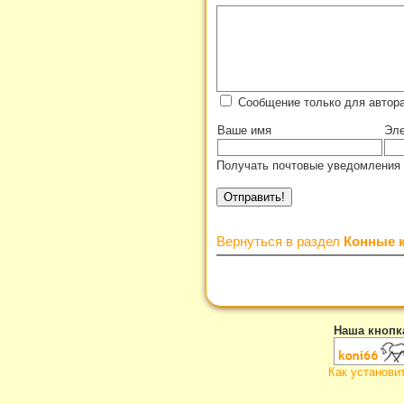
Сообщение только для автор
Ваше имя
Эле
Получать почтовые уведомления 
Вернуться в раздел
Конные 
Наша кнопк
Как установи