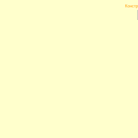
Констр