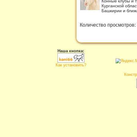
Конные клубы и 
Курганской облас
Башкирии и ближ
Количество просмотров:
Наша кнопка:
Как установить?
Констр