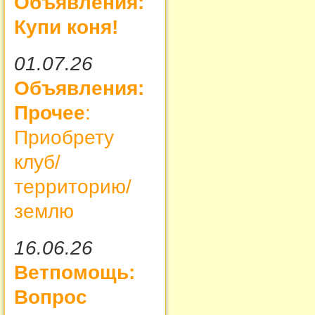
Объявления:
Купи коня!
01.07.26
Объявления:
Прочее
:
Приобрету
клуб/
территорию/
землю
16.06.26
Ветпомощь:
Вопрос