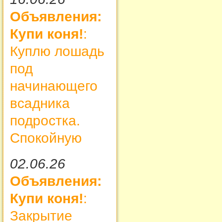
Объявления:
Купи коня!
:
Куплю лошадь
под
начинающего
всадника
подростка.
Спокойную
02.06.26
Объявления:
Купи коня!
:
Закрытие