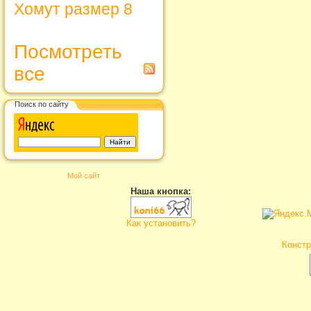
Хомут размер 8
Посмотреть
все
Поиск по сайту
Мой сайт
Наша кнопка:
Как установить?
Констр