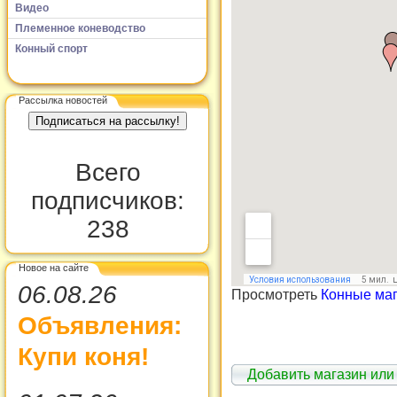
Видео
Племенное коневодство
Конный спорт
Рассылка новостей
Всего
подписчиков:
238
Новое на сайте
06.08.26
Просмотреть
Конные ма
Объявления:
Купи коня!
Добавить магазин или