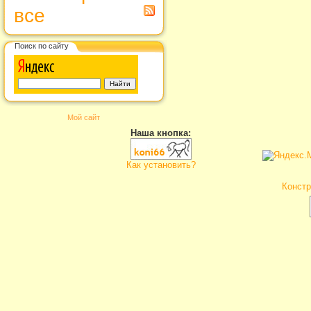
все
Поиск по сайту
Мой сайт
Наша кнопка:
Как установить?
Констр