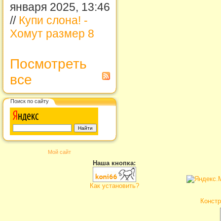
января 2025, 13:46
//
Купи слона! -
Хомут размер 8
Посмотреть
все
Поиск по сайту
Мой сайт
Наша кнопка:
Как установить?
Констр