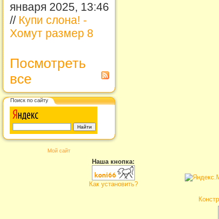
января 2025, 13:46
//
Купи слона! -
Хомут размер 8
Посмотреть
все
Поиск по сайту
Мой сайт
Наша кнопка:
Как установить?
Констр