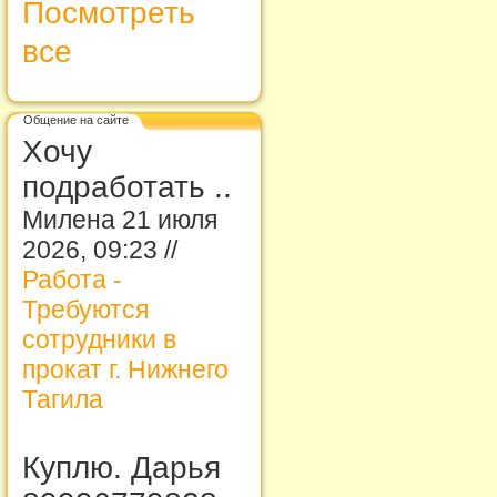
Посмотреть
все
Общение на сайте
Хочу
подработать ..
Милена 21 июля
2026, 09:23 //
Работа -
Требуются
сотрудники в
прокат г. Нижнего
Тагила
Куплю. Дарья