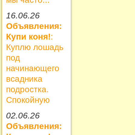
16.06.26
Объявления:
Купи коня!
:
Куплю лошадь
под
начинающего
всадника
подростка.
Спокойную
02.06.26
Объявления: