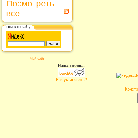
Посмотреть
все
Поиск по сайту
Мой сайт
Наша кнопка:
Как установить?
Констр