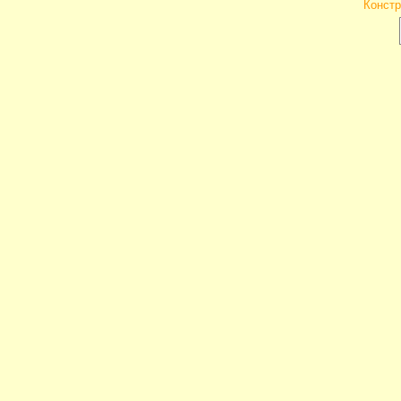
Констр