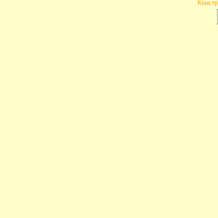
Констр