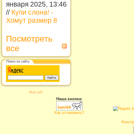
января 2025, 13:46
//
Купи слона! -
Хомут размер 8
Посмотреть
все
Поиск по сайту
Мой сайт
Наша кнопка:
Как установить?
Констр