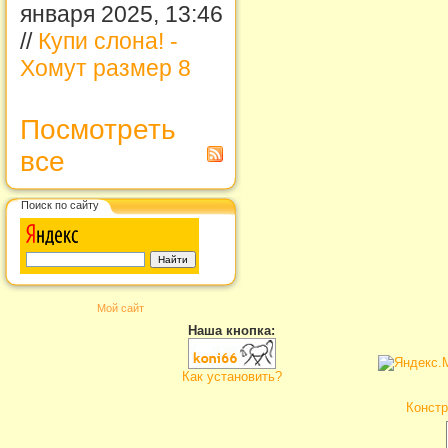
января 2025, 13:46
//
Купи слона! -
Хомут размер 8
Посмотреть
все
Поиск по сайту
Мой сайт
Наша кнопка:
Как установить?
Констр