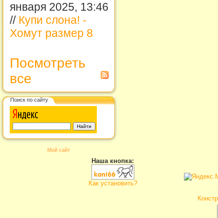
января 2025, 13:46
//
Купи слона! -
Хомут размер 8
Посмотреть
все
Поиск по сайту
Мой сайт
Наша кнопка:
Как установить?
Констр