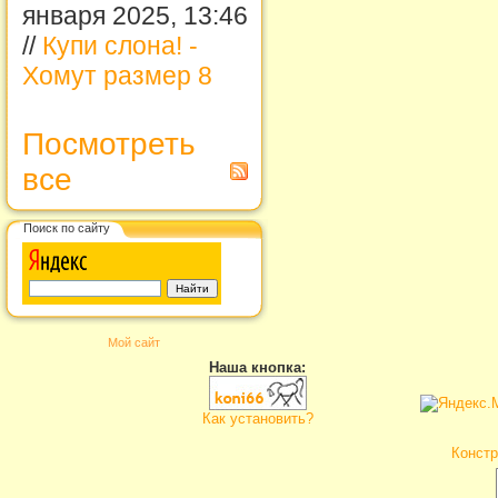
января 2025, 13:46
//
Купи слона! -
Хомут размер 8
Посмотреть
все
Поиск по сайту
Мой сайт
Наша кнопка:
Как установить?
Констр