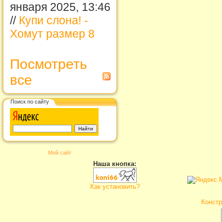
января 2025, 13:46
//
Купи слона! -
Хомут размер 8
Посмотреть
все
Поиск по сайту
Мой сайт
Наша кнопка:
Как установить?
Констр