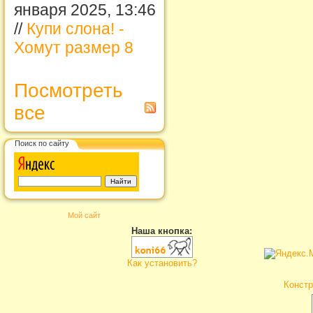
января 2025, 13:46
//
Купи слона! -
Хомут размер 8
Посмотреть
все
Поиск по сайту
Мой сайт
Наша кнопка:
Как установить?
Констр